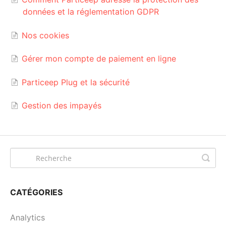
données et la réglementation GDPR
Nos cookies
Gérer mon compte de paiement en ligne
Particeep Plug et la sécurité
Gestion des impayés
CATÉGORIES
Analytics