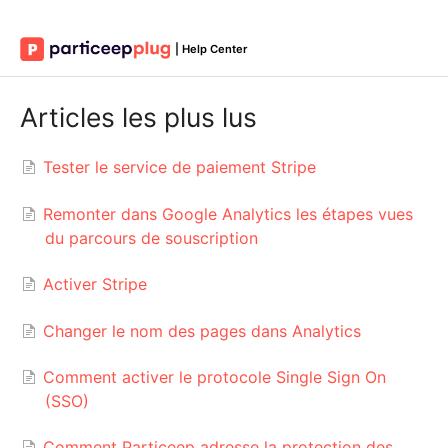
Articles les plus lus
Tester le service de paiement Stripe
Remonter dans Google Analytics les étapes vues
du parcours de souscription
Activer Stripe
Changer le nom des pages dans Analytics
Comment activer le protocole Single Sign On
(SSO)
Comment Particeep adresse la protection des